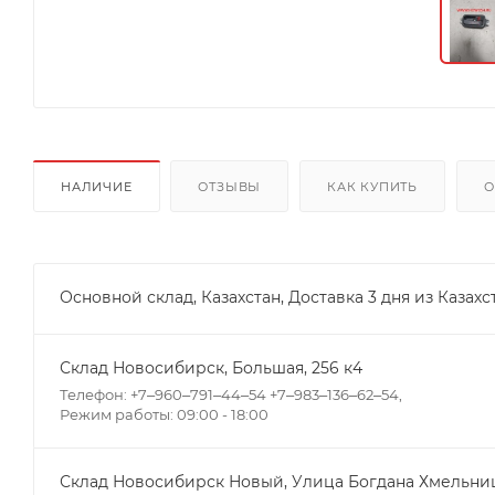
НАЛИЧИЕ
ОТЗЫВЫ
КАК КУПИТЬ
О
Основной склад, Казахстан, Доставка 3 дня из Казахс
Склад Новосибирск, ​Большая, 256 к4
Телефон: +7‒960‒791‒44‒54 +7‒983‒136‒62‒54,
Режим работы: 09:00 - 18:00
Склад Новосибирск Новый, ​Улица Богдана Хмельниц