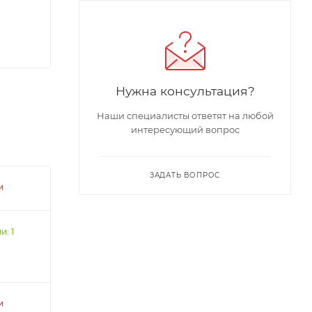
Нужна консультация?
Наши специалисты ответят на любой
интересующий вопрос
ЗАДАТЬ ВОПРОС
и
и: 1
и