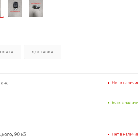
ПЛАТА
ДОСТАВКА
тана
Нет в наличи
Есть в наличи
кого, 90 к3
Нет в наличи