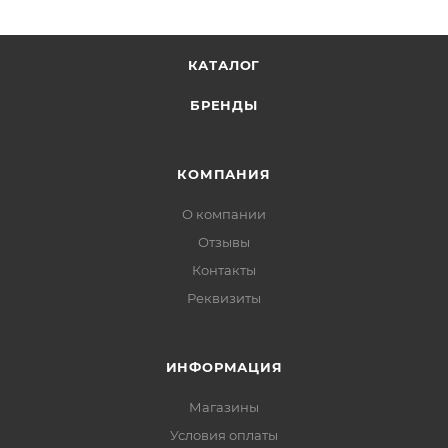
КАТАЛОГ
БРЕНДЫ
КОМПАНИЯ
О компании
Отзывы
Контакты
Реквизиты
ИНФОРМАЦИЯ
Магазины
Условия оплаты