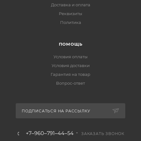
Доставка и оплата
Реквизиты
Политика
ПОМОЩЬ
Условия оплаты
Условия доставки
Гарантия на товар
Вопрос-ответ
ПОДПИСАТЬСЯ НА РАССЫЛКУ
+7‒960‒791‒44‒54
ЗАКАЗАТЬ ЗВОНОК