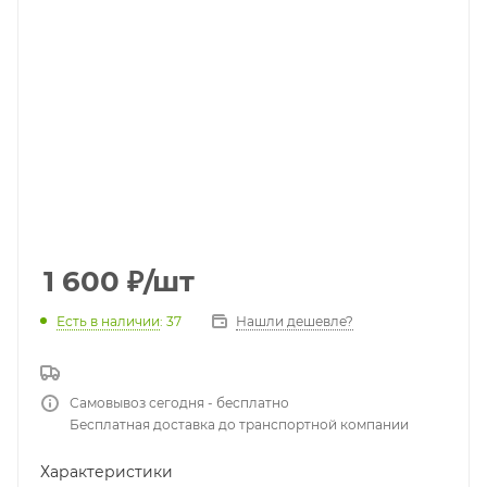
1 600
₽
/шт
Есть в наличии
: 37
Нашли дешевле?
Самовывоз сегодня - бесплатно
Бесплатная доставка до транспортной компании
Характеристики