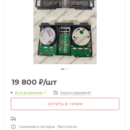
19 800
₽
/шт
Есть в наличии
: 1
Нашли дешевле?
КУПИТЬ В 1 КЛИК
Самовывоз сегодня - бесплатно