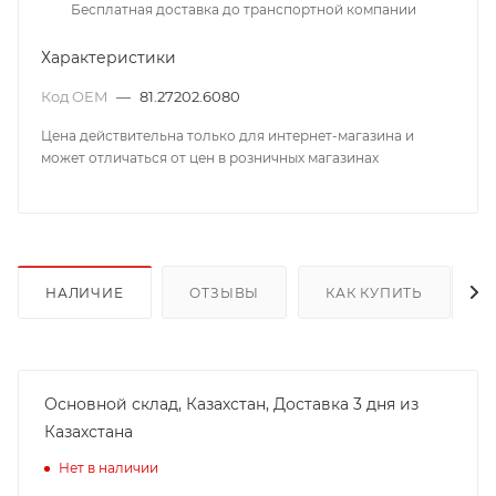
Бесплатная доставка до транспортной компании
Характеристики
Код OEM
—
81.27202.6080
Цена действительна только для интернет-магазина и
может отличаться от цен в розничных магазинах
НАЛИЧИЕ
ОТЗЫВЫ
КАК КУПИТЬ
Основной склад, Казахстан, Доставка 3 дня из
Казахстана
Нет в наличии