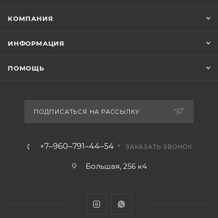
КОМПАНИЯ
ИНФОРМАЦИЯ
ПОМОЩЬ
ПОДПИСАТЬСЯ НА РАССЫЛКУ
+7‒960‒791‒44‒54
ЗАКАЗАТЬ ЗВОНОК
Большая, 256 к4