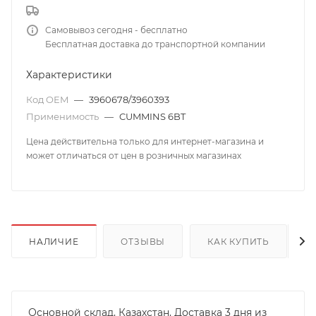
Самовывоз сегодня - бесплатно
Бесплатная доставка до транспортной компании
Характеристики
Код OEM
—
3960678/3960393
Применимость
—
CUMMINS 6BT
Цена действительна только для интернет-магазина и
может отличаться от цен в розничных магазинах
НАЛИЧИЕ
ОТЗЫВЫ
КАК КУПИТЬ
Основной склад, Казахстан, Доставка 3 дня из