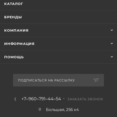
КАТАЛОГ
БРЕНДЫ
КОМПАНИЯ
ИНФОРМАЦИЯ
ПОМОЩЬ
ПОДПИСАТЬСЯ НА РАССЫЛКУ
+7‒960‒791‒44‒54
ЗАКАЗАТЬ ЗВОНОК
Большая, 256 к4