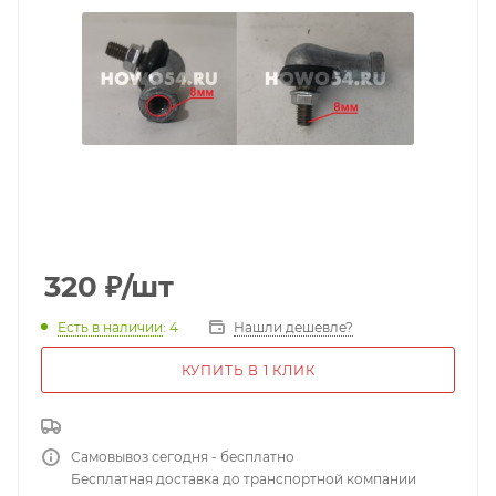
320
₽
/шт
Есть в наличии
: 4
Нашли дешевле?
КУПИТЬ В 1 КЛИК
Самовывоз сегодня - бесплатно
Бесплатная доставка до транспортной компании