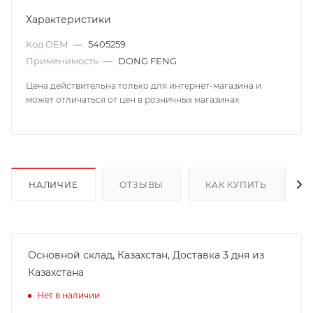
Характеристики
Код OEM
—
5405259
Применимость
—
DONG FENG
Цена действительна только для интернет-магазина и
может отличаться от цен в розничных магазинах
НАЛИЧИЕ
ОТЗЫВЫ
КАК КУПИТЬ
Основной склад, Казахстан, Доставка 3 дня из
Казахстана
Нет в наличии