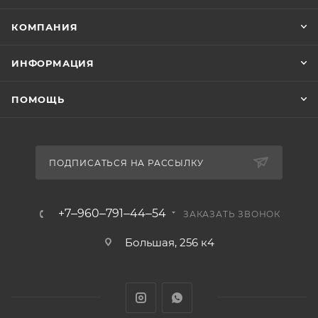
КОМПАНИЯ
ИНФОРМАЦИЯ
ПОМОЩЬ
ПОДПИСАТЬСЯ НА РАССЫЛКУ
+7‒960‒791‒44‒54
ЗАКАЗАТЬ ЗВОНОК
Большая, 256 к4