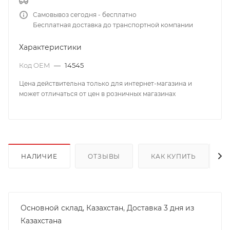
Самовывоз сегодня - бесплатно
Бесплатная доставка до транспортной компании
Характеристики
Код OEM
—
14545
Цена действительна только для интернет-магазина и
может отличаться от цен в розничных магазинах
НАЛИЧИЕ
ОТЗЫВЫ
КАК КУПИТЬ
Основной склад, Казахстан, Доставка 3 дня из
Казахстана