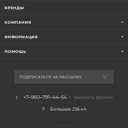
БРЕНДЫ
КОМПАНИЯ
ИНФОРМАЦИЯ
ПОМОЩЬ
ПОДПИСАТЬСЯ НА РАССЫЛКУ
+7‒960‒791‒44‒54
ЗАКАЗАТЬ ЗВОНОК
Большая, 256 к4