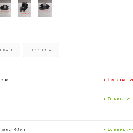
ПЛАТА
ДОСТАВКА
тана
Нет в наличи
Есть в наличи
кого, 90 к3
Есть в наличи