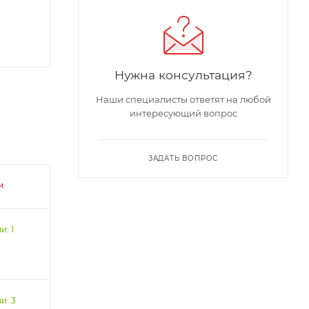
Нужна консультация?
Наши специалисты ответят на любой
интересующий вопрос
ЗАДАТЬ ВОПРОС
и
и: 1
и: 3