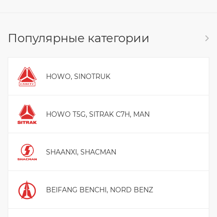
Популярные категории
HOWO, SINOTRUK
HOWO T5G, SITRAK C7H, MAN
SHAANXI, SHACMAN
BEIFANG BENCHI, NORD BENZ