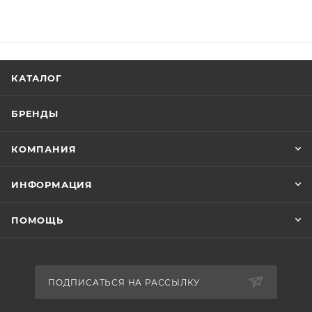
КАТАЛОГ
БРЕНДЫ
КОМПАНИЯ
ИНФОРМАЦИЯ
ПОМОЩЬ
ПОДПИСАТЬСЯ НА РАССЫЛКУ