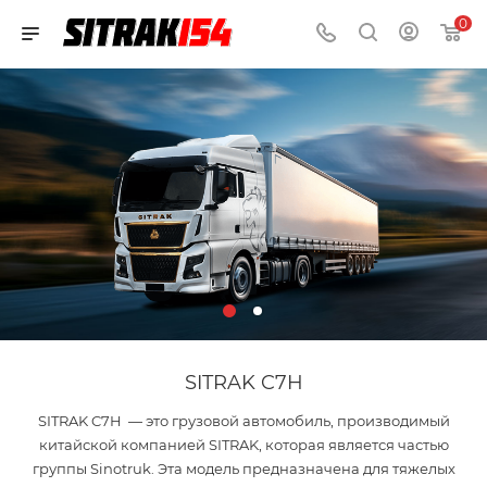
0
SITRAK C7H
SITRAK C7H — это грузовой автомобиль, производимый
китайской компанией SITRAK, которая является частью
группы Sinotruk. Эта модель предназначена для тяжелых