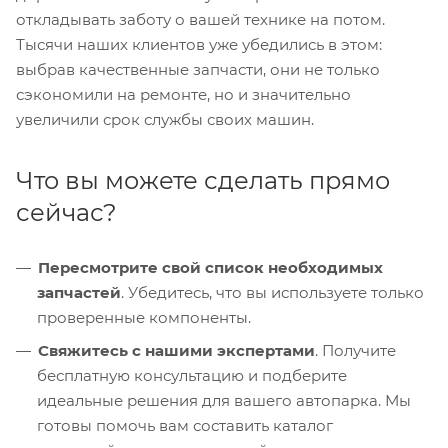
откладывать заботу о вашей технике на потом.
Тысячи наших клиентов уже убедились в этом:
выбрав качественные запчасти, они не только
сэкономили на ремонте, но и значительно
увеличили срок службы своих машин.
Что вы можете сделать прямо
сейчас?
Пересмотрите свой список необходимых
запчастей
. Убедитесь, что вы используете только
проверенные компоненты.
Свяжитесь с нашими экспертами
. Получите
бесплатную консультацию и подберите
идеальные решения для вашего автопарка. Мы
готовы помочь вам составить каталог