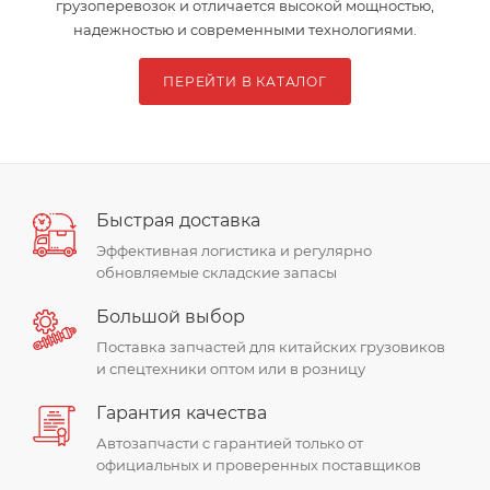
грузоперевозок и отличается высокой мощностью,
надежностью и современными технологиями.
ПЕРЕЙТИ В КАТАЛОГ
Быстрая доставка
Эффективная логистика и регулярно
обновляемые складские запасы
Большой выбор
Поставка запчастей для китайских грузовиков
и спецтехники оптом или в розницу
Гарантия качества
Автозапчасти c гарантией только от
официальных и проверенных поставщиков