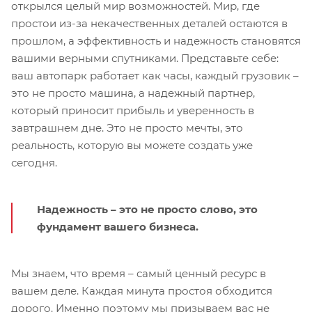
открылся целый мир возможностей. Мир, где
простои из-за некачественных деталей остаются в
прошлом, а эффективность и надежность становятся
вашими верными спутниками. Представьте себе:
ваш автопарк работает как часы, каждый грузовик –
это не просто машина, а надежный партнер,
который приносит прибыль и уверенность в
завтрашнем дне. Это не просто мечты, это
реальность, которую вы можете создать уже
сегодня.
Надежность – это не просто слово, это
фундамент вашего бизнеса.
Мы знаем, что время – самый ценный ресурс в
вашем деле. Каждая минута простоя обходится
дорого. Именно поэтому мы призываем вас не