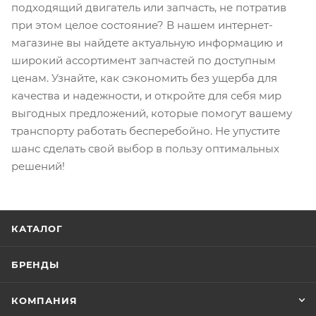
подходящий двигатель или запчасть, не потратив
при этом целое состояние? В нашем интернет-
магазине вы найдете актуальную информацию и
широкий ассортимент запчастей по доступным
ценам. Узнайте, как сэкономить без ущерба для
качества и надежности, и откройте для себя мир
выгодных предложений, которые помогут вашему
транспорту работать бесперебойно. Не упустите
шанс сделать свой выбор в пользу оптимальных
решений!
КАТАЛОГ
БРЕНДЫ
КОМПАНИЯ