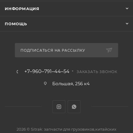
ИНФОРМАЦИЯ
ПОМОЩЬ
ПОДПИСАТЬСЯ НА РАССЫЛКУ
+7‒960‒791‒44‒54
ЗАКАЗАТЬ ЗВОНОК
Большая, 256 к4
2026 © Sitrak: запчасти для грузовиков,китайских