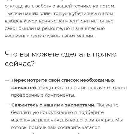
откладывать заботу о вашей технике на потом.
Тысячи наших клиентов уже убедились в этом:
выбрав качественные запчасти, они не только
сэкономили на ремонте, но и значительно
увеличили срок службы своих машин.
Что вы можете сделать прямо
сейчас?
Пересмотрите свой список необходимых
запчастей
. Убедитесь, что вы используете только
проверенные компоненты.
Свяжитесь с нашими экспертами
. Получите
бесплатную консультацию и подберите
идеальные решения для вашего автопарка. Мы
готовы помочь вам составить каталог