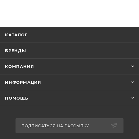
КАТАЛОГ
БРЕНДЫ
КОМПАНИЯ
ИНФОРМАЦИЯ
ПОМОЩЬ
ПОДПИСАТЬСЯ НА РАССЫЛКУ