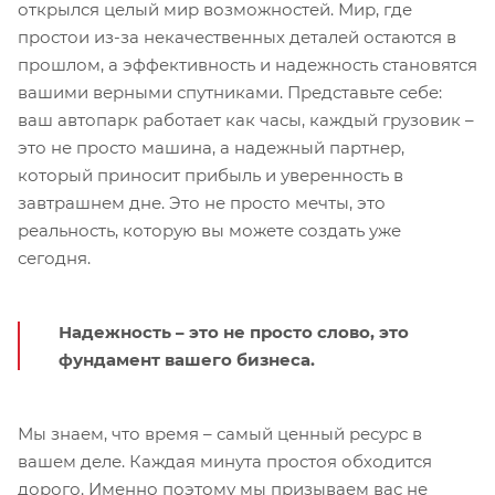
открылся целый мир возможностей. Мир, где
простои из-за некачественных деталей остаются в
прошлом, а эффективность и надежность становятся
вашими верными спутниками. Представьте себе:
ваш автопарк работает как часы, каждый грузовик –
это не просто машина, а надежный партнер,
который приносит прибыль и уверенность в
завтрашнем дне. Это не просто мечты, это
реальность, которую вы можете создать уже
сегодня.
Надежность – это не просто слово, это
фундамент вашего бизнеса.
Мы знаем, что время – самый ценный ресурс в
вашем деле. Каждая минута простоя обходится
дорого. Именно поэтому мы призываем вас не