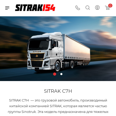
0
SITRAK C7H
SITRAK C7H — это грузовой автомобиль, производимый
китайской компанией SITRAK, которая является частью
группы Sinotruk. Эта модель предназначена для тяжелых