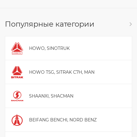
Популярные категории
HOWO, SINOTRUK
HOWO T5G, SITRAK C7H, MAN
SHAANXI, SHACMAN
BEIFANG BENCHI, NORD BENZ