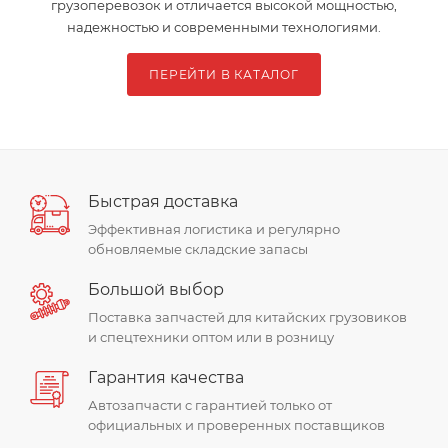
грузоперевозок и отличается высокой мощностью,
надежностью и современными технологиями.
ПЕРЕЙТИ В КАТАЛОГ
Быстрая доставка
Эффективная логистика и регулярно
обновляемые складские запасы
Большой выбор
Поставка запчастей для китайских грузовиков
и спецтехники оптом или в розницу
Гарантия качества
Автозапчасти c гарантией только от
официальных и проверенных поставщиков