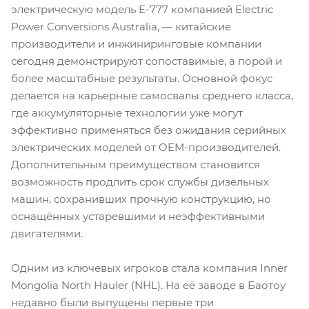
электрическую модель E-777 компанией Electric
Power Conversions Australia, — китайские
производители и инжиниринговые компании
сегодня демонстрируют сопоставимые, а порой и
более масштабные результаты. Основной фокус
делается на карьерные самосвалы среднего класса,
где аккумуляторные технологии уже могут
эффективно применяться без ожидания серийных
электрических моделей от OEM-производителей.
Дополнительным преимуществом становится
возможность продлить срок службы дизельных
машин, сохранивших прочную конструкцию, но
оснащённых устаревшими и неэффективными
двигателями.
Одним из ключевых игроков стала компания Inner
Mongolia North Hauler (NHL). На её заводе в Баотоу
недавно были выпущены первые три