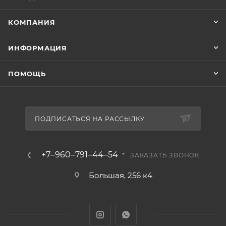
КОМПАНИЯ
ИНФОРМАЦИЯ
ПОМОЩЬ
ПОДПИСАТЬСЯ НА РАССЫЛКУ
+7‒960‒791‒44‒54
ЗАКАЗАТЬ ЗВОНОК
Большая, 256 к4