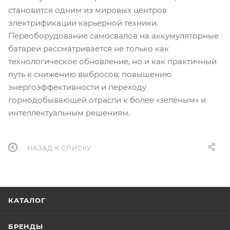
становится одним из мировых центров
электрификации карьерной техники.
Переоборудование самосвалов на аккумуляторные
батареи рассматривается не только как
технологическое обновление, но и как практичный
путь к снижению выбросов, повышению
энергоэффективности и переходу
горнодобывающей отрасли к более «зелёным» и
интеллектуальным решениям.
НАЗАД К СПИСКУ
КАТАЛОГ
БРЕНДЫ