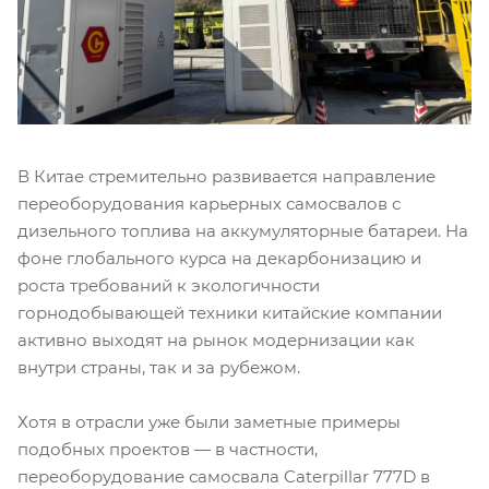
В Китае стремительно развивается направление
переоборудования карьерных самосвалов с
дизельного топлива на аккумуляторные батареи. На
фоне глобального курса на декарбонизацию и
роста требований к экологичности
горнодобывающей техники китайские компании
активно выходят на рынок модернизации как
внутри страны, так и за рубежом.
Хотя в отрасли уже были заметные примеры
подобных проектов — в частности,
переоборудование самосвала Caterpillar 777D в