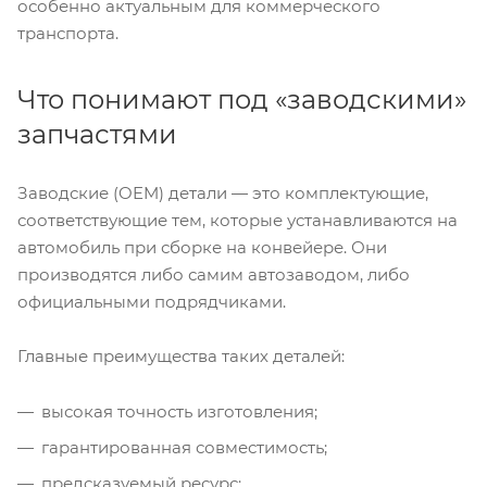
особенно актуальным для коммерческого
транспорта.
Что понимают под «заводскими»
запчастями
Заводские (OEM) детали — это комплектующие,
соответствующие тем, которые устанавливаются на
автомобиль при сборке на конвейере. Они
производятся либо самим автозаводом, либо
официальными подрядчиками.
Главные преимущества таких деталей:
высокая точность изготовления;
гарантированная совместимость;
предсказуемый ресурс;