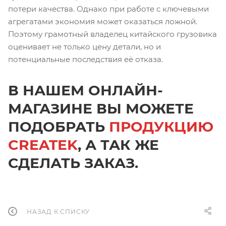
потери качества. Однако при работе с ключевыми
агрегатами экономия может оказаться ложной.
Поэтому грамотный владелец китайского грузовика
оценивает не только цену детали, но и
потенциальные последствия её отказа.
В НАШЕМ ОНЛАЙН-
МАГАЗИНЕ ВЫ МОЖЕТЕ
ПОДОБРАТЬ
ПРОДУКЦИЮ
CREATEK
, А ТАК ЖЕ
СДЕЛАТЬ ЗАКАЗ.
НАЗАД К СПИСКУ