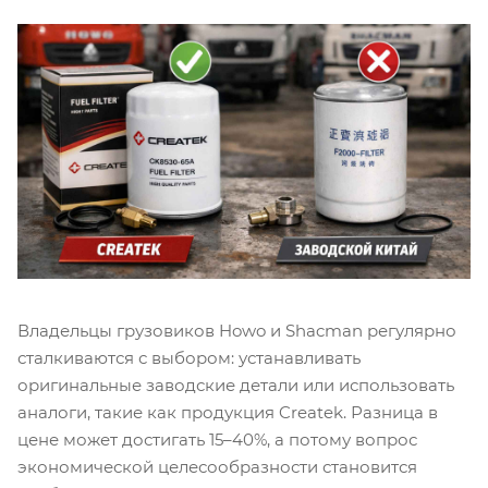
Владельцы грузовиков Howo и Shacman регулярно
сталкиваются с выбором: устанавливать
оригинальные заводские детали или использовать
аналоги, такие как продукция Createk. Разница в
цене может достигать 15–40%, а потому вопрос
экономической целесообразности становится