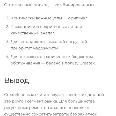
Оптимальный подход — комбинированный.
Критически важные узлы — оригинал.
Расходники и некритичные детали —
качественный аналог.
Для автопарков с высокой нагрузкой —
приоритет надежности.
Для техники с ограниченным бюджетом
обслуживания — баланс в пользу Createk.
Вывод
Createk нельзя считать «хуже» заводских деталей —
это другой сегмент рынка. Для большинства
регулярных ремонтов аналоги позволяют
существенно сократить затраты без заметной