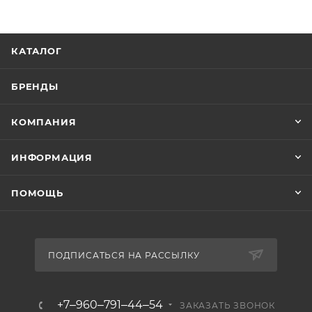
КАТАЛОГ
БРЕНДЫ
КОМПАНИЯ
ИНФОРМАЦИЯ
ПОМОЩЬ
ПОДПИСАТЬСЯ НА РАССЫЛКУ
+7‒960‒791‒44‒54
ЗАКАЗАТЬ ЗВОНОК