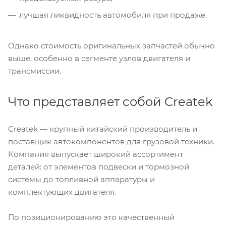
лучшая ликвидность автомобиля при продаже.
Однако стоимость оригинальных запчастей обычно
выше, особенно в сегменте узлов двигателя и
трансмиссии.
Что представляет собой Createk
Createk — крупный китайский производитель и
поставщик автокомпонентов для грузовой техники.
Компания выпускает широкий ассортимент
деталей: от элементов подвески и тормозной
системы до топливной аппаратуры и
комплектующих двигателя.
По позиционированию это качественный