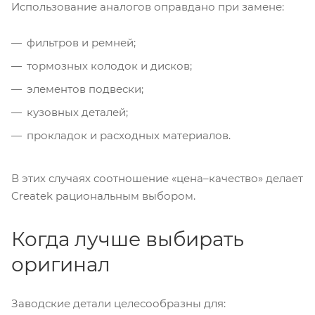
Использование аналогов оправдано при замене:
фильтров и ремней;
тормозных колодок и дисков;
элементов подвески;
кузовных деталей;
прокладок и расходных материалов.
В этих случаях соотношение «цена–качество» делает
Createk рациональным выбором.
Когда лучше выбирать
оригинал
Заводские детали целесообразны для: