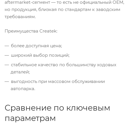
aftermarket-сегмент — то есть не официальный OEM,
но продукция, близкая по стандартам к заводским
требованиям.
Преимущества Createk:
более доступная цена;
широкий выбор позиций;
стабильное качество по большинству ходовых
деталей;
выгодность при массовом обслуживании
автопарка.
Сравнение по ключевым
параметрам