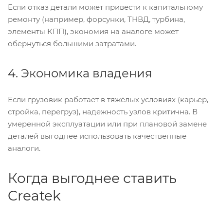
Если отказ детали может привести к капитальному
ремонту (например, форсунки, ТНВД, турбина,
элементы КПП), экономия на аналоге может
обернуться большими затратами.
4. Экономика владения
Если грузовик работает в тяжёлых условиях (карьер,
стройка, перегруз), надежность узлов критична. В
умеренной эксплуатации или при плановой замене
деталей выгоднее использовать качественные
аналоги.
Когда выгоднее ставить
Createk