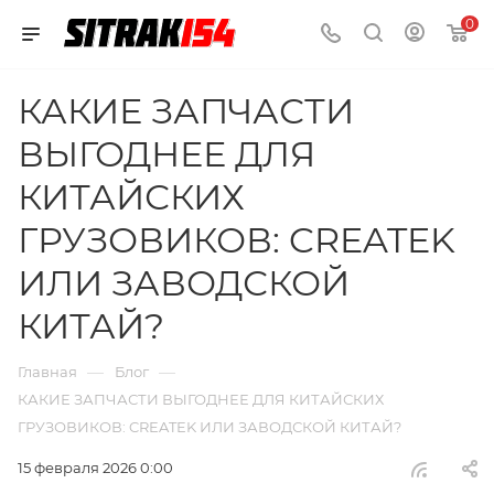
0
КАКИЕ ЗАПЧАСТИ
ВЫГОДНЕЕ ДЛЯ
КИТАЙСКИХ
ГРУЗОВИКОВ: CREATEK
ИЛИ ЗАВОДСКОЙ
КИТАЙ?
—
—
Главная
Блог
КАКИЕ ЗАПЧАСТИ ВЫГОДНЕЕ ДЛЯ КИТАЙСКИХ
ГРУЗОВИКОВ: CREATEK ИЛИ ЗАВОДСКОЙ КИТАЙ?
15 февраля 2026 0:00