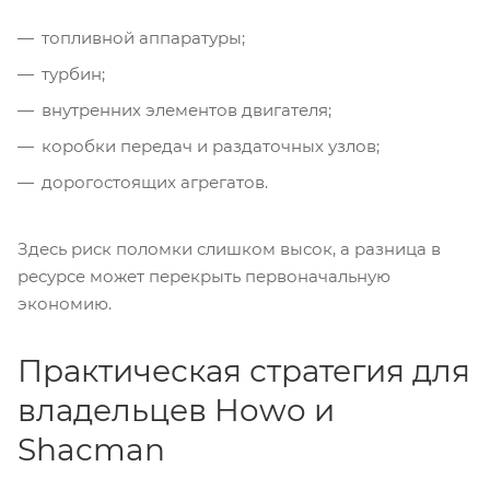
топливной аппаратуры;
турбин;
внутренних элементов двигателя;
коробки передач и раздаточных узлов;
дорогостоящих агрегатов.
Здесь риск поломки слишком высок, а разница в
ресурсе может перекрыть первоначальную
экономию.
Практическая стратегия для
владельцев Howo и
Shacman