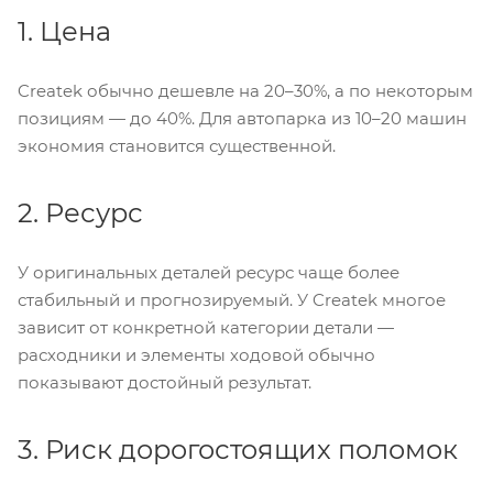
1. Цена
Createk обычно дешевле на 20–30%, а по некоторым
позициям — до 40%. Для автопарка из 10–20 машин
экономия становится существенной.
2. Ресурс
У оригинальных деталей ресурс чаще более
стабильный и прогнозируемый. У Createk многое
зависит от конкретной категории детали —
расходники и элементы ходовой обычно
показывают достойный результат.
3. Риск дорогостоящих поломок