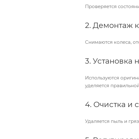
Проверяется состояни
2. Демонтаж 
Снимаются колеса, от
3. Установка
Используются оригин
уделяется правильной
4. Очистка и
Удаляется пыль и гря