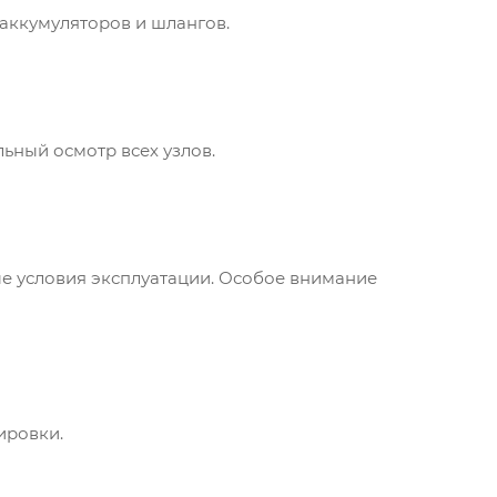
аккумуляторов и шлангов.
ьный осмотр всех узлов.
е условия эксплуатации. Особое внимание
ировки.