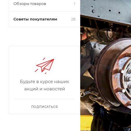
Обзоры товаров
1
Советы покупателям
28
Будьте в курсе наших
акций и новостей
ПОДПИСАТЬСЯ