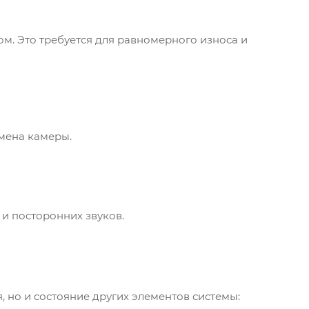
м. Это требуется для равномерного износа и
мена камеры.
 и посторонних звуков.
 но и состояние других элементов системы: