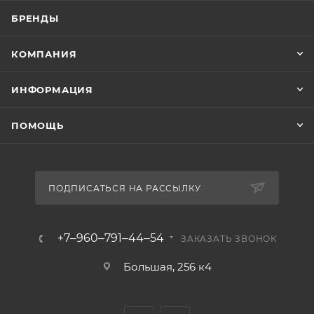
БРЕНДЫ
КОМПАНИЯ
ИНФОРМАЦИЯ
ПОМОЩЬ
ПОДПИСАТЬСЯ НА РАССЫЛКУ
+7‒960‒791‒44‒54
ЗАКАЗАТЬ ЗВОНОК
Большая, 256 к4