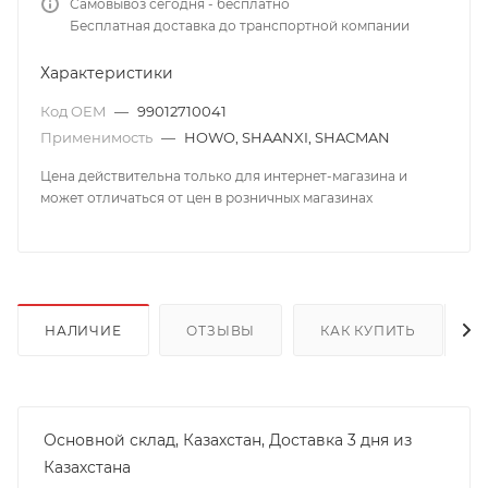
Самовывоз сегодня - бесплатно
Бесплатная доставка до транспортной компании
Характеристики
Код OEM
—
99012710041
Применимость
—
HOWO, SHAANXI, SHACMAN
Цена действительна только для интернет-магазина и
может отличаться от цен в розничных магазинах
НАЛИЧИЕ
ОТЗЫВЫ
КАК КУПИТЬ
Основной склад, Казахстан, Доставка 3 дня из
Казахстана