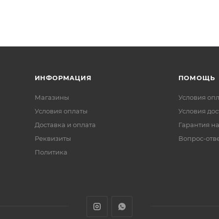
ИНФОРМАЦИЯ
ПОМОЩЬ
Магазины
Условия оп
Условия оплаты
Условия дос
Доставка и оплата
Гарантия на
Реквизиты
Вопрос-отв
Политика