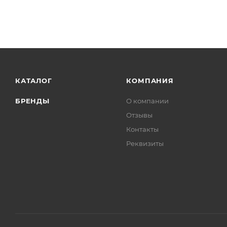
КАТАЛОГ
КОМПАНИЯ
БРЕНДЫ
О компании
Отзывы
Контакты
Реквизиты