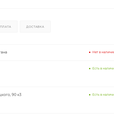
ПЛАТА
ДОСТАВКА
тана
Нет в наличи
Есть в наличи
кого, 90 к3
Есть в наличи