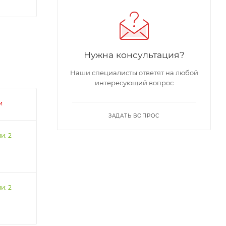
Нужна консультация?
Наши специалисты ответят на любой
интересующий вопрос
и
ЗАДАТЬ ВОПРОС
и: 2
и: 2