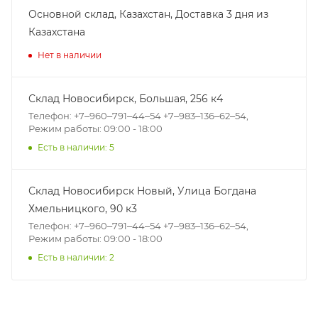
Основной склад, Казахстан, Доставка 3 дня из
Казахстана
Нет в наличии
Склад Новосибирск, ​Большая, 256 к4
Телефон: +7‒960‒791‒44‒54 +7‒983‒136‒62‒54,
Режим работы: 09:00 - 18:00
Есть в наличии: 5
Склад Новосибирск Новый, ​Улица Богдана
Хмельницкого, 90 к3
Телефон: +7‒960‒791‒44‒54 +7‒983‒136‒62‒54,
Режим работы: 09:00 - 18:00
Есть в наличии: 2