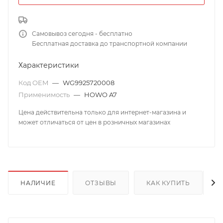
Самовывоз сегодня - бесплатно
Бесплатная доставка до транспортной компании
Характеристики
Код OEM
—
WG9925720008
Применимость
—
HOWO A7
Цена действительна только для интернет-магазина и
может отличаться от цен в розничных магазинах
НАЛИЧИЕ
ОТЗЫВЫ
КАК КУПИТЬ