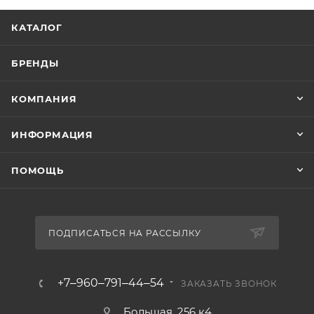
КАТАЛОГ
БРЕНДЫ
КОМПАНИЯ
ИНФОРМАЦИЯ
ПОМОЩЬ
ПОДПИСАТЬСЯ НА РАССЫЛКУ
+7‒960‒791‒44‒54
ЗАКАЗАТЬ ЗВОНОК
Большая, 256 к4