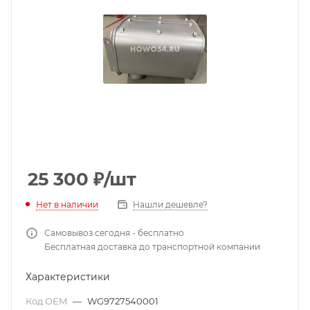
25 300
₽
/шт
Нет в наличии
Нашли дешевле?
Самовывоз сегодня - бесплатно
Бесплатная доставка до транспортной компании
Характеристики
Код OEM
—
WG9727540001