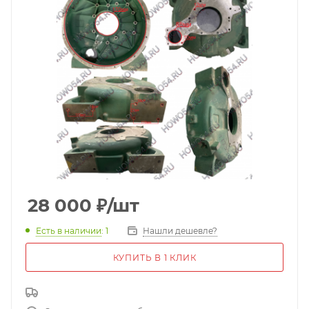
28 000
₽
/шт
Есть в наличии
: 1
Нашли дешевле?
КУПИТЬ В 1 КЛИК