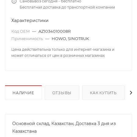
Самовывоз сегодня - бесплатно
Бесплатная доставка до транспортной компании
Характеристики
Код OEM
—
AZ1034010008R
Применимость
—
HOWO, SINOTRUK
Цена действительна только для интернет-магазина и
может отличаться от цен в розничных магазинах
НАЛИЧИЕ
ОТЗЫВЫ
КАК КУПИТЬ
Основной склад, Казахстан, Доставка 3 дня из
Казахстана