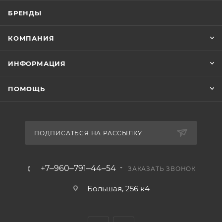
БРЕНДЫ
КОМПАНИЯ
ИНФОРМАЦИЯ
ПОМОЩЬ
ПОДПИСАТЬСЯ НА РАССЫЛКУ
+7‒960‒791‒44‒54
ЗАКАЗАТЬ ЗВОНОК
Большая, 256 к4