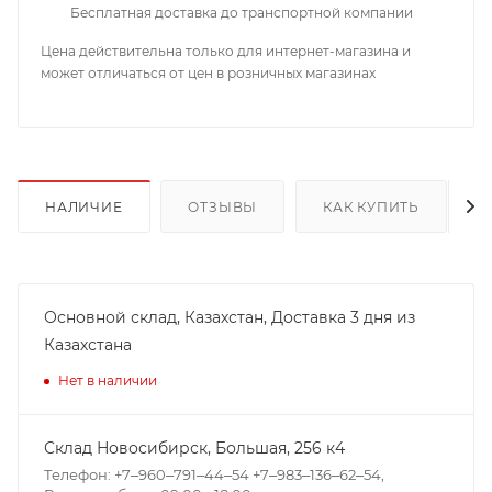
Бесплатная доставка до транспортной компании
Цена действительна только для интернет-магазина и
может отличаться от цен в розничных магазинах
НАЛИЧИЕ
ОТЗЫВЫ
КАК КУПИТЬ
Основной склад, Казахстан, Доставка 3 дня из
Казахстана
Нет в наличии
Склад Новосибирск, ​Большая, 256 к4
Телефон: +7‒960‒791‒44‒54 +7‒983‒136‒62‒54,