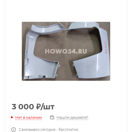
3 000
₽
/шт
Нет в наличии
Нашли дешевле?
Самовывоз сегодня - бесплатно