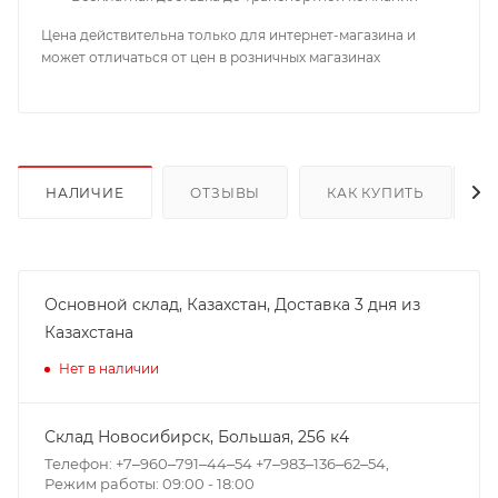
Цена действительна только для интернет-магазина и
может отличаться от цен в розничных магазинах
НАЛИЧИЕ
ОТЗЫВЫ
КАК КУПИТЬ
Основной склад, Казахстан, Доставка 3 дня из
Казахстана
Нет в наличии
Склад Новосибирск, ​Большая, 256 к4
Телефон: +7‒960‒791‒44‒54 +7‒983‒136‒62‒54,
Режим работы: 09:00 - 18:00