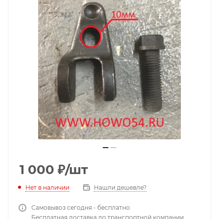
1 000
₽
/шт
Нет в наличии
Нашли дешевле?
Самовывоз сегодня - бесплатно
Бесплатная доставка до транспортной компании