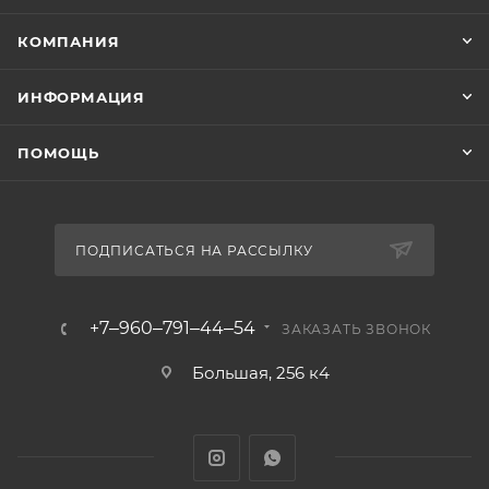
КОМПАНИЯ
ИНФОРМАЦИЯ
ПОМОЩЬ
ПОДПИСАТЬСЯ НА РАССЫЛКУ
+7‒960‒791‒44‒54
ЗАКАЗАТЬ ЗВОНОК
Большая, 256 к4