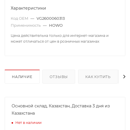
Характеристики
Код OEM
—
VG2600060313
Применимость
—
HOWO
Цена действительна только для интернет-магазина и
может отличаться от цен в розничных магазинах
НАЛИЧИЕ
ОТЗЫВЫ
КАК КУПИТЬ
Основной склад, Казахстан, Доставка 3 дня из
Казахстана
Нет в наличии