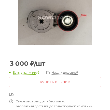
3 000
₽
/шт
Есть в наличии
: 6
Нашли дешевле?
КУПИТЬ В 1 КЛИК
Самовывоз сегодня - бесплатно
Бесплатная доставка до транспортной компании