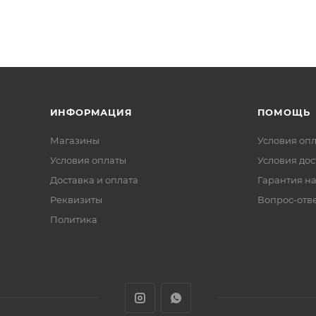
ИНФОРМАЦИЯ
ПОМОЩЬ
Магазины
Условия оп
Условия оплаты
Условия дос
Доставка и оплата
Гарантия на
Реквизиты
Вопрос-отв
Политика