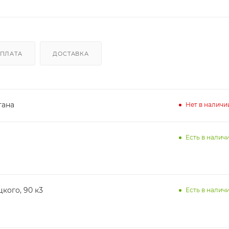
ПЛАТА
ДОСТАВКА
тана
Нет в наличи
Есть в наличи
кого, 90 к3
Есть в наличи