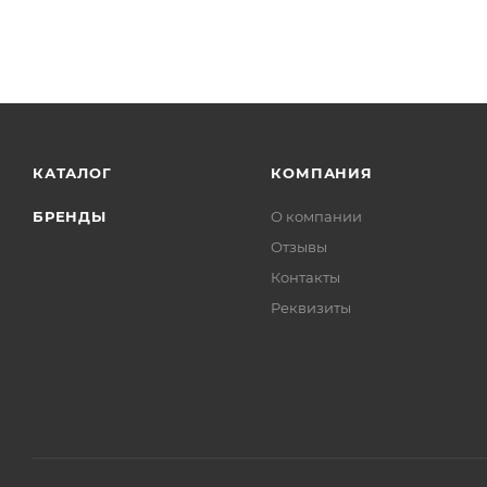
КАТАЛОГ
КОМПАНИЯ
БРЕНДЫ
О компании
Отзывы
Контакты
Реквизиты