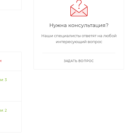
Нужна консультация?
Наши специалисты ответят на любой
интересующий вопрос
и
ЗАДАТЬ ВОПРОС
и: 3
и: 2