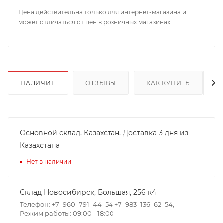
Цена действительна только для интернет-магазина и
может отличаться от цен в розничных магазинах
НАЛИЧИЕ
ОТЗЫВЫ
КАК КУПИТЬ
Основной склад, Казахстан, Доставка 3 дня из
Казахстана
Нет в наличии
Склад Новосибирск, ​Большая, 256 к4
Телефон: +7‒960‒791‒44‒54 +7‒983‒136‒62‒54,
Режим работы: 09:00 - 18:00