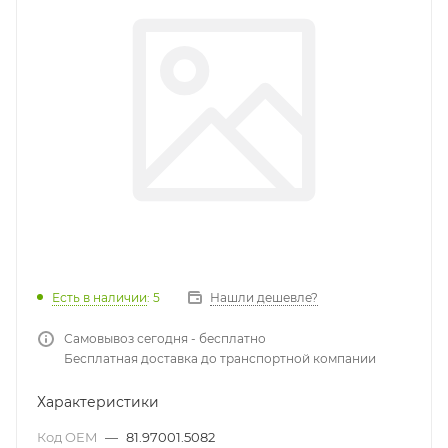
Есть в наличии
: 5
Нашли дешевле?
Самовывоз сегодня - бесплатно
Бесплатная доставка до транспортной компании
Характеристики
Код OEM
—
81.97001.5082