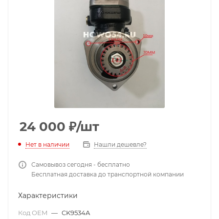
24 000
₽
/шт
Нет в наличии
Нашли дешевле?
Самовывоз сегодня - бесплатно
Бесплатная доставка до транспортной компании
Характеристики
Код OEM
—
CK9534A