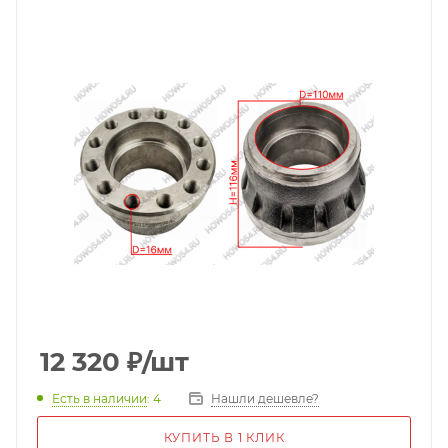
12 320
₽
/шт
Есть в наличии
: 4
Нашли дешевле?
КУПИТЬ В 1 КЛИК