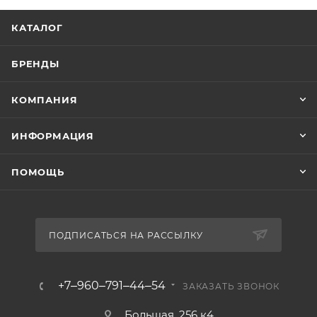
КАТАЛОГ
БРЕНДЫ
КОМПАНИЯ
ИНФОРМАЦИЯ
ПОМОЩЬ
ПОДПИСАТЬСЯ НА РАССЫЛКУ
+7‒960‒791‒44‒54
ЗАКАЗАТЬ ЗВОНОК
Большая, 256 к4