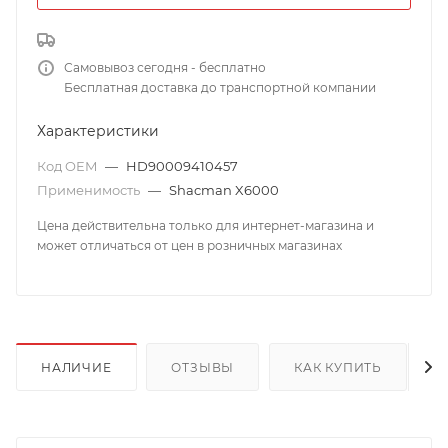
Самовывоз сегодня - бесплатно
Бесплатная доставка до транспортной компании
Характеристики
Код OEM
—
HD90009410457
Применимость
—
Shacman X6000
Цена действительна только для интернет-магазина и
может отличаться от цен в розничных магазинах
НАЛИЧИЕ
ОТЗЫВЫ
КАК КУПИТЬ