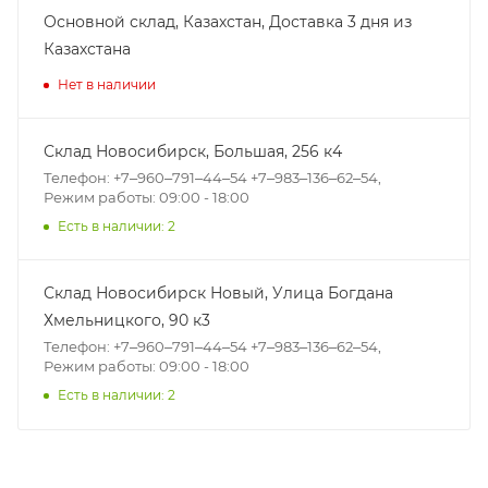
Основной склад, Казахстан, Доставка 3 дня из
Казахстана
Нет в наличии
Склад Новосибирск, ​Большая, 256 к4
Телефон: +7‒960‒791‒44‒54 +7‒983‒136‒62‒54,
Режим работы: 09:00 - 18:00
Есть в наличии: 2
Склад Новосибирск Новый, ​Улица Богдана
Хмельницкого, 90 к3
Телефон: +7‒960‒791‒44‒54 +7‒983‒136‒62‒54,
Режим работы: 09:00 - 18:00
Есть в наличии: 2