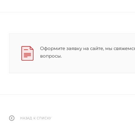
Оформите заявку на сайте, мы свяжемс
вопросы.
НАЗАД К СПИСКУ