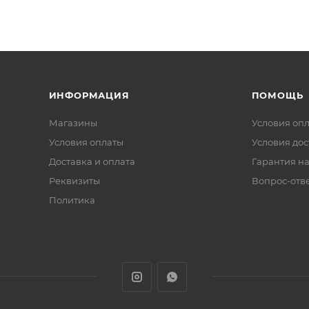
ИНФОРМАЦИЯ
ПОМОЩЬ
Магазины
Условия оп
Условия оплаты
Условия дос
Доставка и оплата
Гарантия на
Реквизиты
Вопрос-отв
Политика