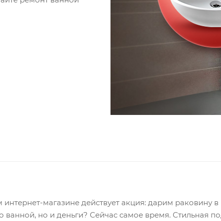
м интернет-магазине действует акция: дарим раковину 
о ванной, но и деньги? Сейчас самое время. Стильная 