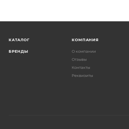
КАТАЛОГ
КОМПАНИЯ
БРЕНДЫ
О компании
Отзывы
Контакты
Реквизиты