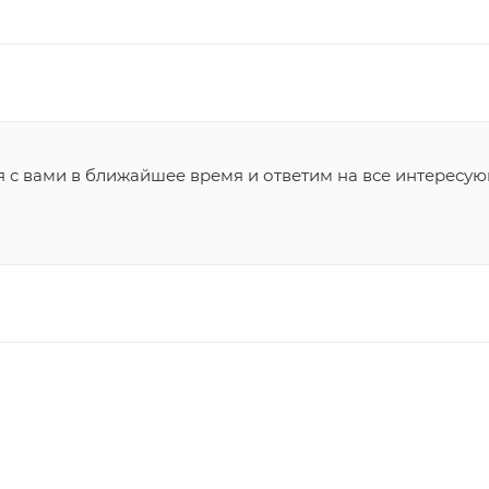
я с вами в ближайшее время и ответим на все интересу