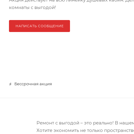
комнаты с выгодой!
НАПИСАТЬ СООБЩЕНИЕ
Бессрочная акция
Ремонт с выгодой – это реально! В наше
Хотите экономить не только пространств