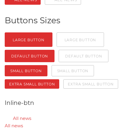
Buttons Sizes
LARGE BUTTON
LARGE BUTTON
DEFAULT BUTTON
DEFAULT BUTTON
SMALL BUTTON
SMALL BUTTON
EXTRA SMALL BUTTON
EXTRA SMALL BUTTON
Inline-btn
All news
All news