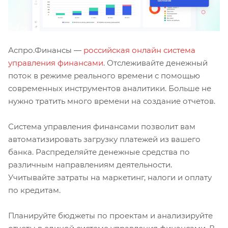
Аспро.Финансы —
российская онлайн система
управления финансами
. Отслеживайте денежный
поток в режиме реального времени с помощью
современных инструментов аналитики. Больше не
нужно тратить много времени на создание отчетов.
Система управления финансами позволит вам
автоматизировать загрузку платежей из вашего
банка. Распределяйте денежные средства по
различным направлениям деятельности.
Учитывайте затраты на маркетинг, налоги и оплату
по кредитам.
Планируйте бюджеты по проектам и анализируйте