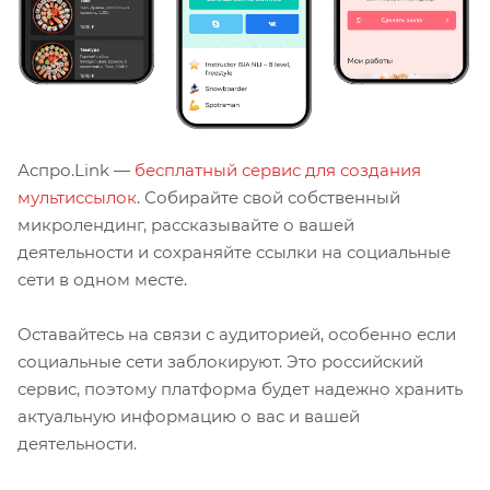
Аспро.Link —
бесплатный сервис для создания
мультиссылок
. Собирайте свой собственный
микролендинг, рассказывайте о вашей
деятельности и сохраняйте ссылки на социальные
сети в одном месте.
Оставайтесь на связи с аудиторией, особенно если
социальные сети заблокируют. Это российский
сервис, поэтому платформа будет надежно хранить
актуальную информацию о вас и вашей
деятельности.