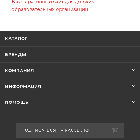
Корпоративный сайт для детских
образовательных организаций
КАТАЛОГ
БРЕНДЫ
КОМПАНИЯ
ИНФОРМАЦИЯ
ПОМОЩЬ
ПОДПИСАТЬСЯ НА РАССЫЛКУ