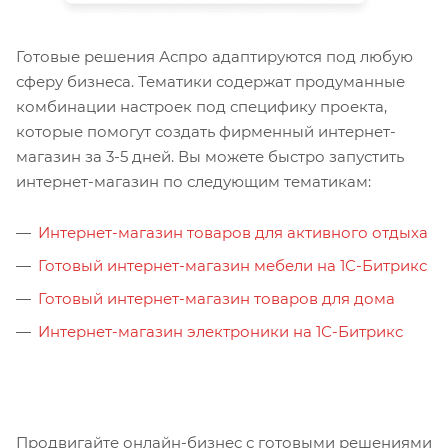
Готовые решения Аспро адаптируются под любую
сферу бизнеса. Тематики содержат продуманные
комбинации настроек под специфику проекта,
которые помогут создать фирменный интернет-
магазин за 3-5 дней. Вы можете быстро запустить
интернет-магазин по следующим тематикам:
Интернет-магазин товаров для активного отдыха
Готовый интернет-магазин мебели на 1С-Битрикс
Готовый интернет-магазин товаров для дома
Интернет-магазин электроники на 1С-Битрикс
Продвигайте онлайн-бизнес с готовыми решениями