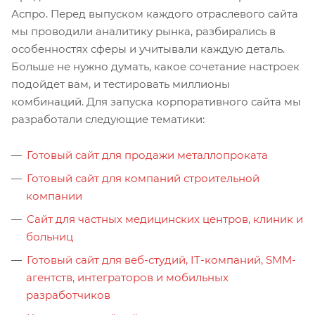
Аспро. Перед выпуском каждого отраслевого сайта
мы проводили аналитику рынка, разбирались в
особенностях сферы и учитывали каждую деталь.
Больше не нужно думать, какое сочетание настроек
подойдет вам, и тестировать миллионы
комбинаций. Для запуска корпоративного сайта мы
разработали следующие тематики:
Готовый сайт для продажи металлопроката
Готовый сайт для компаний строительной
компании
Сайт для частных медицинских центров, клиник и
больниц
Готовый сайт для веб-студий, IT-компаний, SMM-
агентств, интеграторов и мобильных
разработчиков