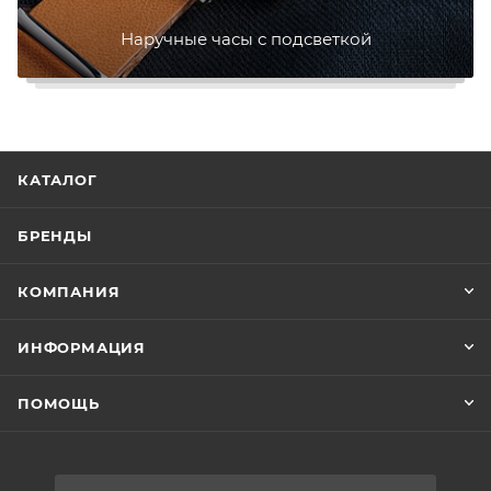
Наручные часы с подсветкой
КАТАЛОГ
БРЕНДЫ
КОМПАНИЯ
ИНФОРМАЦИЯ
ПОМОЩЬ