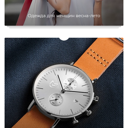
Одежда для женщин весна-лето