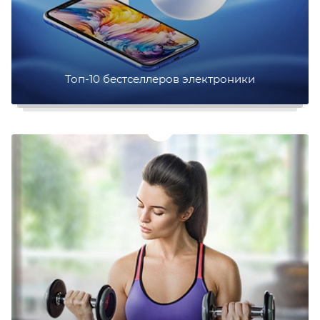
Топ-10 бестселлеров электроники