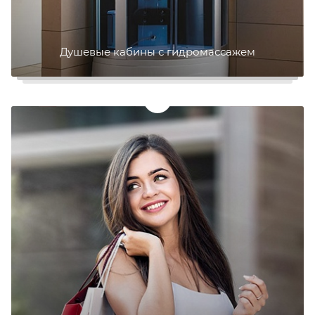
Душевые кабины с гидромассажем