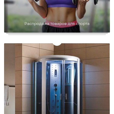
Распродажа товаров для спорта