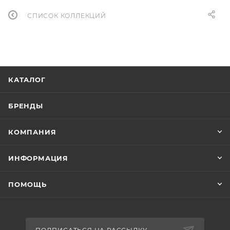
СПИСОК КОЛЛЕКЦИЙ
КАТАЛОГ
БРЕНДЫ
КОМПАНИЯ
ИНФОРМАЦИЯ
ПОМОЩЬ