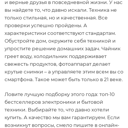
и верные друзья в повседневной жизни. У нас
вы найдете то, что давно искали. Техника не
только стильная, но и качественная. Все
проверки успешно пройдены. А
характеристики соответствуют стандартам.
Обустройте дом, окружите себя техникой и
упростите решение домашних задач. Чайник
греет воду, холодильник поддерживает
свежесть продуктов, фотоаппарат делает
крутые снимки – а управляете этим всем вы со
смартфона. Такое может быть только в 21 веке.
Ловите лучшую подборку этого года: топ-10
бестселлеров электроники и бытовой
техники. Выбирайте то, что давно хотели
купить. А качество мы вам гарантируем. Если
возникнут вопросы, смело пишите в онлайн-