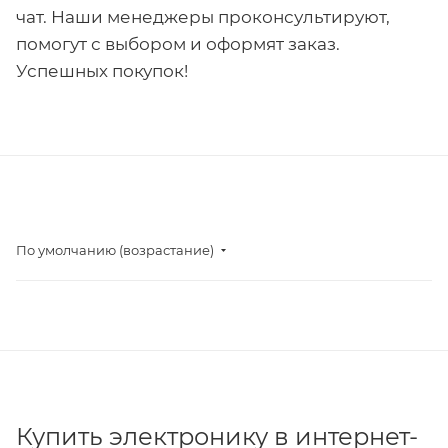
чат. Наши менеджеры проконсультируют,
помогут с выбором и оформят заказ.
Успешных покупок!
По умолчанию (возрастание)
Купить электронику в интернет-