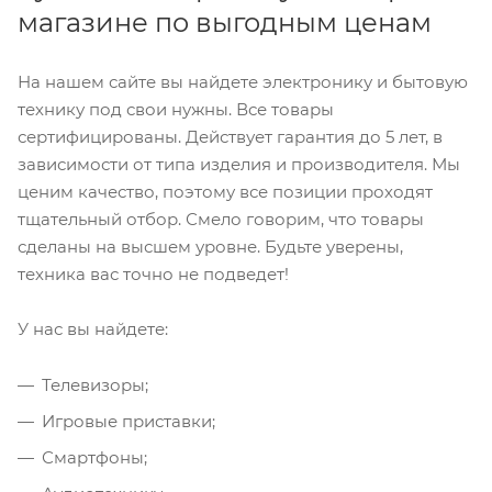
магазине по выгодным ценам
На нашем сайте вы найдете электронику и бытовую
технику под свои нужны. Все товары
сертифицированы. Действует гарантия до 5 лет, в
зависимости от типа изделия и производителя. Мы
ценим качество, поэтому все позиции проходят
тщательный отбор. Смело говорим, что товары
сделаны на высшем уровне. Будьте уверены,
техника вас точно не подведет!
У нас вы найдете:
Телевизоры;
Игровые приставки;
Смартфоны;