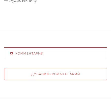
Аудиотехнику.
КОММЕНТАРИИ
ДОБАВИТЬ КОММЕНТАРИЙ