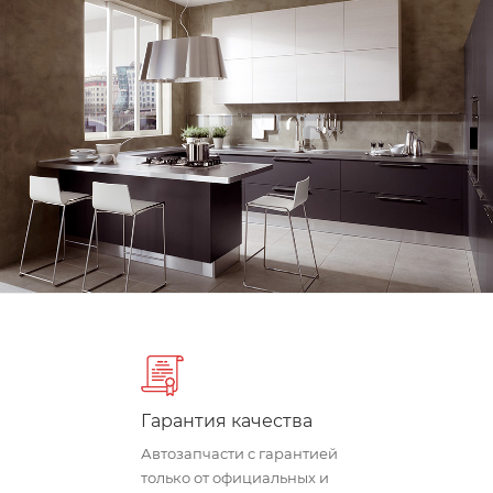
Гарантия качества
Автозапчасти c гарантией
только от официальных и