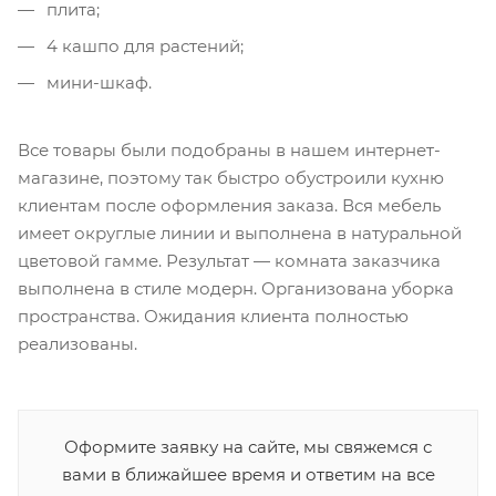
плита;
4 кашпо для растений;
мини-шкаф.
Все товары были подобраны в нашем интернет-
магазине, поэтому так быстро обустроили кухню
клиентам после оформления заказа. Вся мебель
имеет округлые линии и выполнена в натуральной
цветовой гамме. Результат — комната заказчика
выполнена в стиле модерн. Организована уборка
пространства. Ожидания клиента полностью
реализованы.
Оформите заявку на сайте, мы свяжемся с
вами в ближайшее время и ответим на все