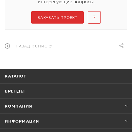
интересующие вопросы.
ЗАКАЗАТЬ ПРОЕКТ
НАЗАД К СПИСКУ
КАТАЛОГ
БРЕНДЫ
КОМПАНИЯ
ИНФОРМАЦИЯ