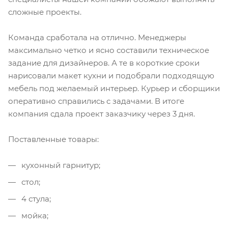
сложные проекты.
Команда сработала на отлично. Менеджеры
максимально четко и ясно составили техническое
задание для дизайнеров. А те в короткие сроки
нарисовали макет кухни и подобрали подходящую
мебель под желаемый интерьер. Курьер и сборщики
оперативно справились с задачами. В итоге
компания сдала проект заказчику через 3 дня.
Поставленные товары:
кухонный гарнитур;
стол;
4 стула;
мойка;