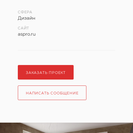
СФЕРА
Дизайн
САЙТ
aspro.ru
ЗАКАЗАТЬ ПРОЕКТ
НАПИСАТЬ СООБЩЕНИЕ