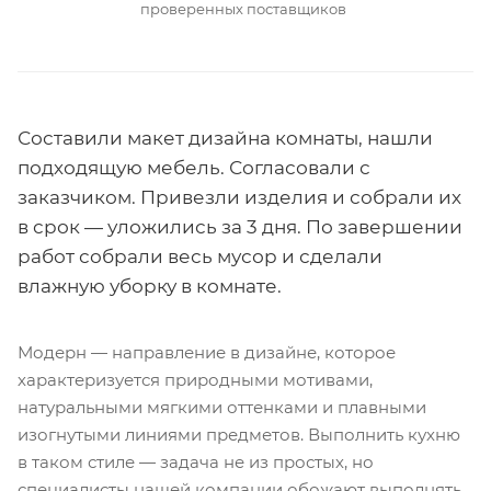
проверенных поставщиков
Составили макет дизайна комнаты, нашли
подходящую мебель. Согласовали с
заказчиком. Привезли изделия и собрали их
в срок — уложились за 3 дня. По завершении
работ собрали весь мусор и сделали
влажную уборку в комнате.
Модерн — направление в дизайне, которое
характеризуется природными мотивами,
натуральными мягкими оттенками и плавными
изогнутыми линиями предметов. Выполнить кухню
в таком стиле — задача не из простых, но
специалисты нашей компании обожают выполнять